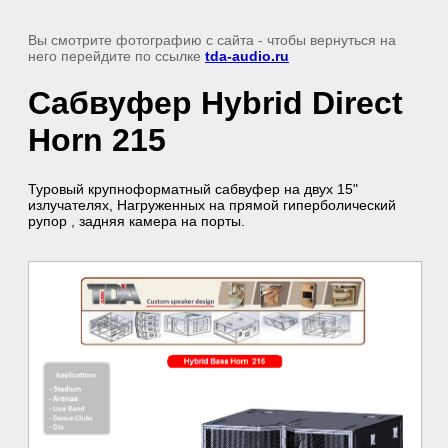
Вы смотрите фотографию с сайта
- чтобы вернуться на
него перейдите по ссылке
tda-audio.ru
Сабвуфер Hybrid Direct
Horn 215
Туровый крупноформатный сабвуфер на двух 15"
излучателях, Нагруженных на прямой гиперболический
рупор , задняя камера на порты.